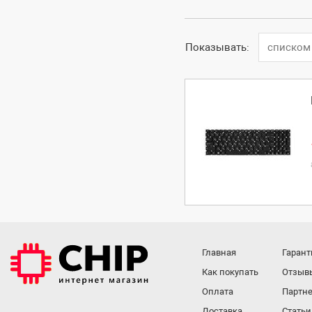
Показывать:
списком
Главная
Гарант
Как покупать
Отзыв
Оплата
Партне
Доставка
Статьи