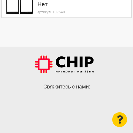
Нет
артикул:
107549
Cвяжитесь с нами: