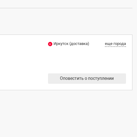
Иркутск (доставка)
еще города
Оповестить о поступлении