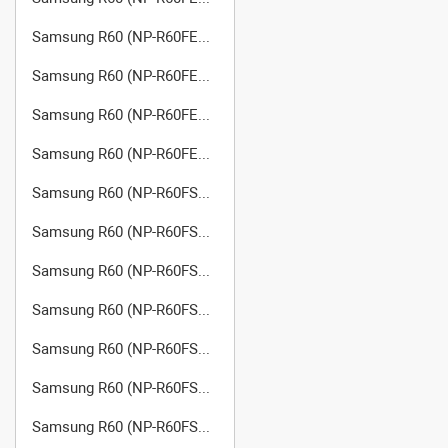
Samsung R60 (NP-R60FE0G/SER)
Samsung R60 (NP-R60FE0H/SER)
Samsung R60 (NP-R60FE0J/SER)
Samsung R60 (NP-R60FE0K/SER)
Samsung R60 (NP-R60FS02/SER)
Samsung R60 (NP-R60FS03/SER)
Samsung R60 (NP-R60FS04/SER)
Samsung R60 (NP-R60FS05/SER)
Samsung R60 (NP-R60FS06/SEK)
Samsung R60 (NP-R60FS06/SER)
Samsung R60 (NP-R60FS07/SER)