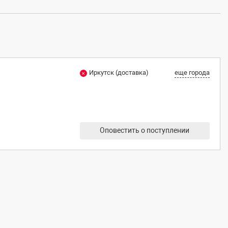
Иркутск (доставка)
еще города
Оповестить о поступлении