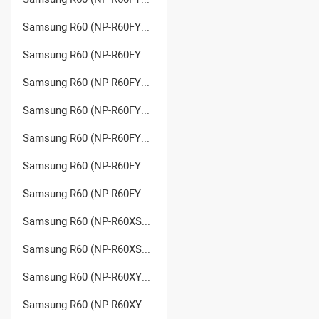
Samsung R60 (NP-R60FY0D/SER)
Samsung R60 (NP-R60FY0E/SER)
Samsung R60 (NP-R60FY0F/SER)
Samsung R60 (NP-R60FY0G/SER)
Samsung R60 (NP-R60FY0H/SER)
Samsung R60 (NP-R60FY0L/SER)
Samsung R60 (NP-R60FYTE/SER)
Samsung R60 (NP-R60XS01/SER)
Samsung R60 (NP-R60XS02/SER)
Samsung R60 (NP-R60XY02/SER)
Samsung R60 (NP-R60XY03/SER)