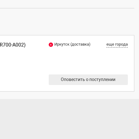
-R700-A002)
Иркутск (доставка)
еще города
Оповестить о поступлении