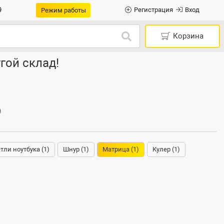
9
Регистрация
Вход
Режим работы
Корзина
гой склад!
)
тли ноутбука (1)
Шнур (1)
Матрица (1)
Кулер (1)