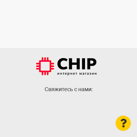
Cвяжитесь с нами: