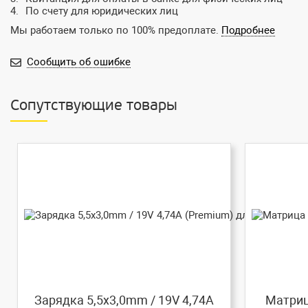
По счету для юридических лиц
Мы работаем только по 100% предоплате.
Подробнее
Сообщить об ошибке
Сопутствующие товары
Зарядка 5,5x3,0mm / 19V 4,74A
Матриц