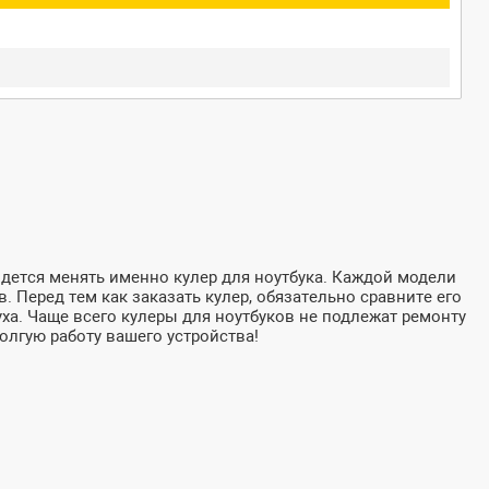
дется менять именно кулер для ноутбука. Каждой модели
. Перед тем как заказать кулер, обязательно сравните его
уха. Чаще всего кулеры для ноутбуков не подлежат ремонту
олгую работу вашего устройства!