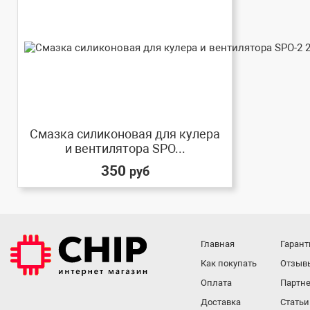
Смазка силиконовая для кулера
и вентилятора SPO...
350
руб
Главная
Гарант
Как покупать
Отзыв
Оплата
Партне
Доставка
Статьи