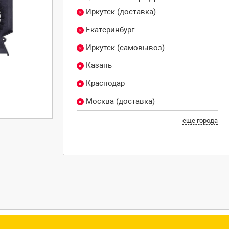
Иркутск (доставка)
Екатеринбург
Иркутск (самовывоз)
Казань
Краснодар
Москва (доставка)
еще города