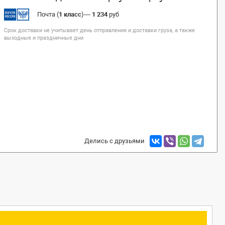
Почта (
1 класс
)
—
1 234
руб
Срок доставки не учитывает день отправления и доставки груза, а также
выходные и праздничные дни
Делись с друзьями