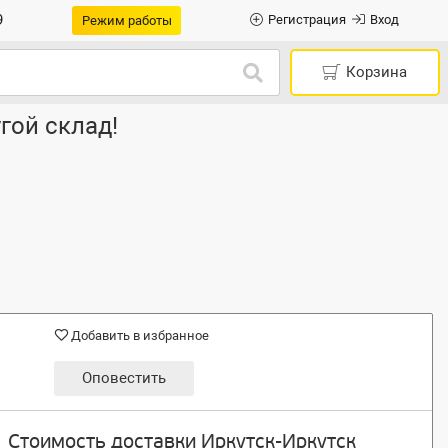
9
Регистрация
Вход
Режим работы
Корзина
гой склад!
Добавить в избранное
Оповестить
Стоимость доставки Иркутск-Иркутск