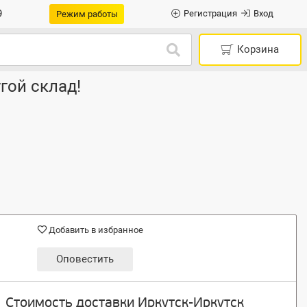
9
Регистрация
Вход
Режим работы
Корзина
гой склад!
Добавить в избранное
Оповестить
Стоимость доставки Иркутск-Иркутск