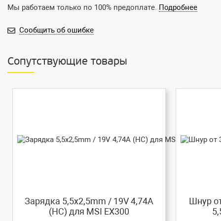
Мы работаем только по 100% предоплате.
Подробнее
Сообщить об ошибке
Сопутствующие товары
Зарядка 5,5x2,5mm / 19V 4,74A
Шнур от
(HC) для MSI EX300
5,