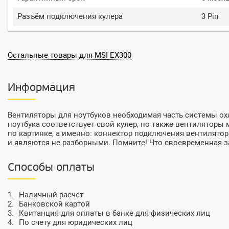
Разъём подключения кулера
3 Pin
Остальные товары для MSI EX300
Информация
Вентиляторы для ноутбуков необходимая часть системы ох
ноутбука соответствует свой кулер, но также вентиляторы м
по картинке, а именно: коннектор подключения вентилятор
и являются не разборными. Помните! Что своевременная за
Способы оплаты
Наличный расчет
Банковской картой
Квитанция для оплаты в банке для физических лиц
По счету для юридических лиц