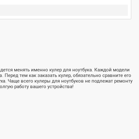
дется менять именно кулер для ноутбука. Каждой модели
. Перед тем как заказать кулер, обязательно сравните его
уха. Чаще всего кулеры для ноутбуков не подлежат ремонту
олгую работу вашего устройства!