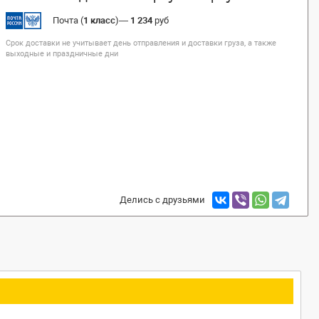
Почта (
1 класс
)
—
1 234
руб
Срок доставки не учитывает день отправления и доставки груза, а также
выходные и праздничные дни
Делись с друзьями