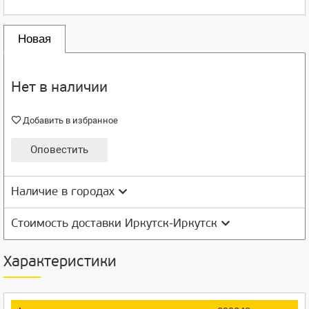
Новая
Нет в наличии
Добавить в избранное
Оповестить
Наличие в городах
Стоимость доставки Иркутск-Иркутск
Характеристики