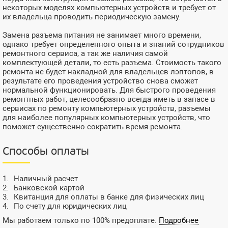
некоторых моделях компьютерных устройств и требует от
их владельца проводить периодическую замену.
Замена разъема питания не занимает много времени,
однако требует определенного опыта и знаний сотрудников
ремонтного сервиса, а так же наличия самой
комплектующей детали, то есть разъема. Стоимость такого
ремонта не будет накладной для владельцев лэптопов, в
результате его проведения устройство снова сможет
нормальной функционировать. Для быстрого проведения
ремонтных работ, целесообразно всегда иметь в запасе в
сервисах по ремонту компьютерных устройств, разъемы
для наиболее популярных компьютерных устройств, что
поможет существенно сократить время ремонта.
Способы оплаты
Наличный расчет
Банковской картой
Квитанция для оплаты в банке для физических лиц
По счету для юридических лиц
Мы работаем только по 100% предоплате.
Подробнее