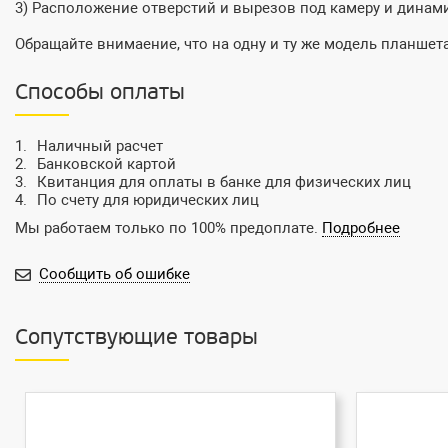
3) Расположение отверстий и вырезов под камеру и динам
Обращайте внимаение, что на одну и ту же модель планшета
Способы оплаты
Наличный расчет
Банковской картой
Квитанция для оплаты в банке для физических лиц
По счету для юридических лиц
Мы работаем только по 100% предоплате.
Подробнее
Сообщить об ошибке
Сопутствующие товары