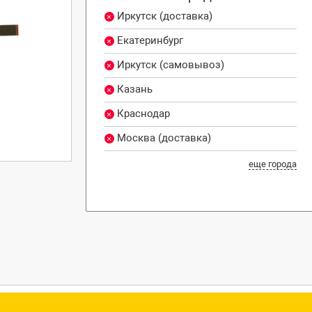
Иркутск (доставка)
Екатеринбург
Иркутск (самовывоз)
Казань
Краснодар
Москва (доставка)
еще города