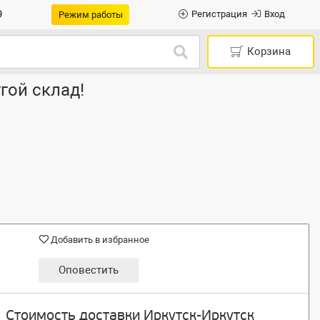
9
Регистрация
Вход
Режим работы
Корзина
гой склад!
Добавить в избранное
Оповестить
Стоимость доставки Иркутск-Иркутск