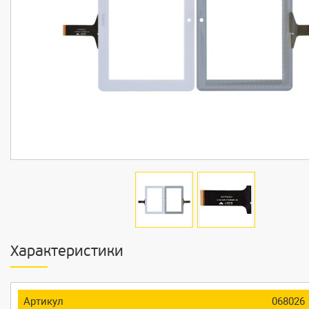
Характеристики
Артикул
068026