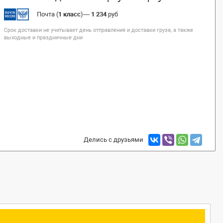
Почта (
1 класс
)
—
1 234
руб
Срок доставки не учитывает день отправления и доставки груза, а также
выходные и праздничные дни
Делись с друзьями