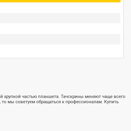
ой хрупкой частью планшета. Тачскрины меняют чаще всего
е, то мы советуем обращаться к профессионалам. Купить