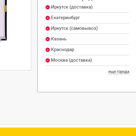
Иркутск (доставка)
Екатеринбург
Иркутск (самовывоз)
Казань
Краснодар
Москва (доставка)
еще города