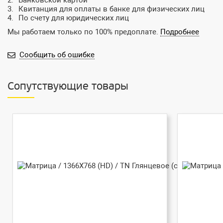
Банковской картой
Квитанция для оплаты в банке для физических лиц
По счету для юридических лиц
Мы работаем только по 100% предоплате.
Подробнее
Сообщить об ошибке
Сопутствующие товары