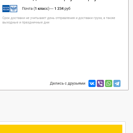
Почта (
1 класс
)
—
1 234
руб
Срок доставки не учитывает день отправления и доставки груза, а также
выходные и праздничные дни
Делись с друзьями