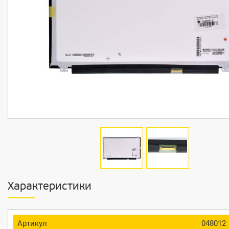
Характеристики
Артикул
048012