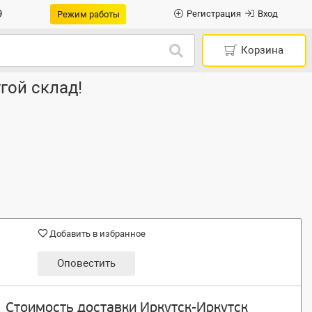
9
Регистрация
Вход
Режим работы
Корзина
гой склад!
Добавить в избранное
Оповестить
Стоимость доставки Иркутск-Иркутск