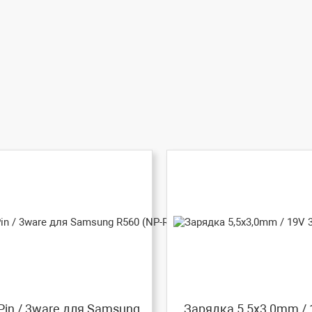
Pin / 3ware для Samsung
Зарядка 5,5x3,0mm / 