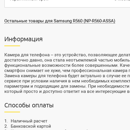
Остальные товары для Samsung R560 (NP-R560-ASSA)
Информация
Камера для телефона – это устройство, позволяющее делат
достаточно давно, она стала неотъемлемой частью мобиль
функциональные возможности более совершенными. Качес
смартфон снимает не хуже, чем профессиональная камера 
Замена камеры для телефона будет актуально в случае е
сервисе при условии наличия в нем необходимых комплек
параметрам и подходящие для замены. При необходимости 
который просто и доступно ответит на все интересующие 
Способы оплаты
Наличный расчет
Банковской картой