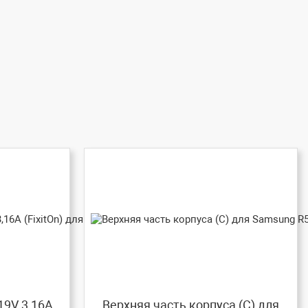
19V 3,16A
Верхняя часть корпуса (C) для