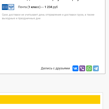
Почта (
1 класс
)
—
1 234
руб
Срок доставки не учитывает день отправления и доставки груза, а также
выходные и праздничные дни
Делись с друзьями