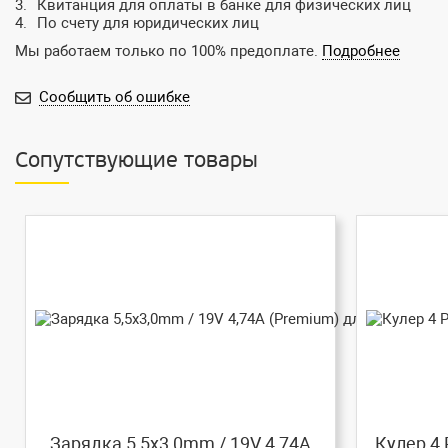
Квитанция для оплаты в банке для физических лиц
По счету для юридических лиц
Мы работаем только по 100% предоплате.
Подробнее
Сообщить об ошибке
Сопутствующие товары
Зарядка 5,5x3,0mm / 19V 4,74A
Кулер 4 