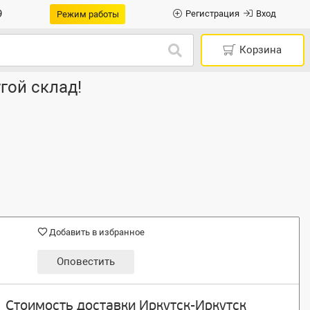
9
Регистрация
Вход
Режим работы
Корзина
гой склад!
Добавить в избранное
Оповестить
Стоимость доставки Иркутск-Иркутск