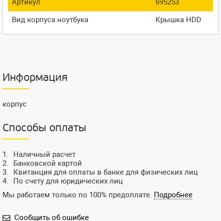
Артикул
695253
Вид корпуса ноутбука
Крышка HDD
Информация
корпус
Способы оплаты
Наличный расчет
Банковской картой
Квитанция для оплаты в банке для физических лиц
По счету для юридических лиц
Мы работаем только по 100% предоплате.
Подробнее
Сообщить об ошибке