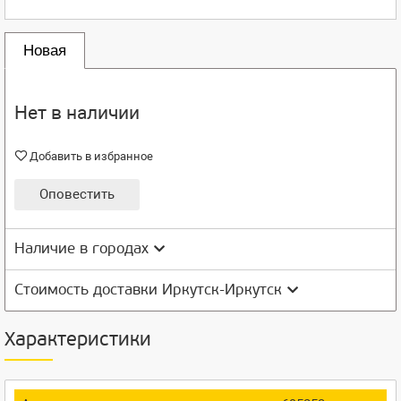
Новая
Нет в наличии
Добавить в избранное
Оповестить
Наличие в городах
Стоимость доставки Иркутск-Иркутск
Характеристики