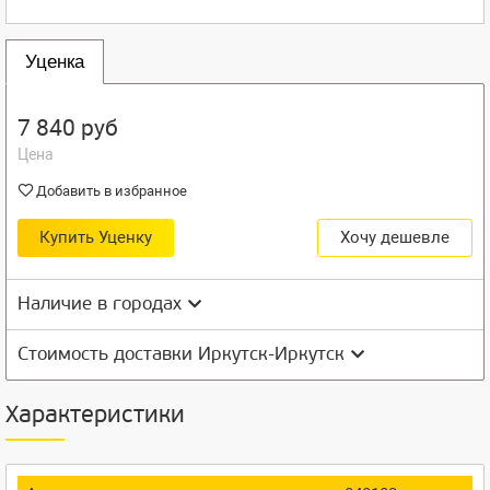
Уценка
7 840 руб
Цена
Добавить в избранное
Купить Уценку
Хочу дешевле
Наличие в городах
Стоимость доставки Иркутск-Иркутск
Характеристики