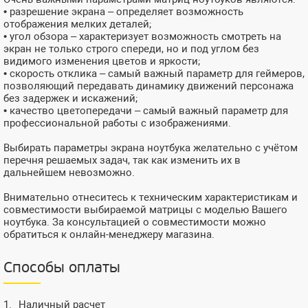
• разрешение экрана – определяет возможность
отображения мелких деталей;
• угол обзора – характеризует возможность смотреть на
экран не только строго спереди, но и под углом без
видимого изменения цветов и яркости;
• скорость отклика – самый важный параметр для геймеров,
позволяющий передавать динамику движений персонажа
без задержек и искажений;
• качество цветопередачи – самый важный параметр для
профессиональной работы с изображениями.
Выбирать параметры экрана ноутбука желательно с учётом
перечня решаемых задач, так как изменить их в
дальнейшем невозможно.
Внимательно отнеситесь к техническим характеристикам и
совместимости выбираемой матрицы с моделью Вашего
ноутбука. За консультацией о совместимости можно
обратиться к онлайн-менеджеру магазина.
Способы оплаты
Наличный расчет