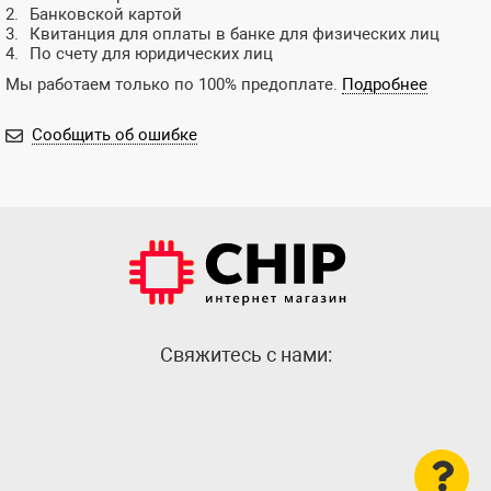
Банковской картой
Квитанция для оплаты в банке для физических лиц
По счету для юридических лиц
Мы работаем только по 100% предоплате.
Подробнее
Сообщить об ошибке
Cвяжитесь с нами: