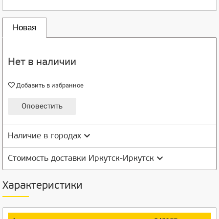
Новая
Нет в наличии
Добавить в избранное
Оповестить
Наличие в городах
Стоимость доставки Иркутск-Иркутск
Характеристики