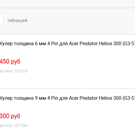
таблицей
Кулер толщина 6 мм 4 Pin для Acer Predator Helios 300 (G3-5
450
руб
артикул:
021624
Кулер толщина 9 мм 4 Pin для Acer Predator Helios 300 (G3-5
300
руб
артикул:
021598