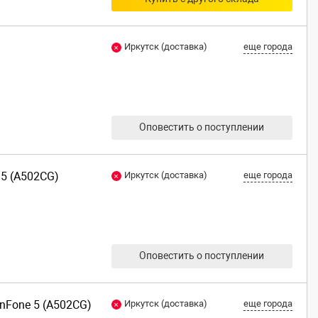
Иркутск (доставка)
еще города
Оповестить о поступлении
 5 (A502CG)
Иркутск (доставка)
еще города
Оповестить о поступлении
enFone 5 (A502CG)
Иркутск (доставка)
еще города