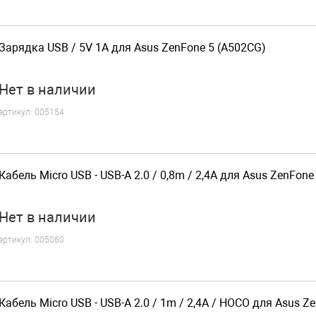
Зарядка USB / 5V 1A для Asus ZenFone 5 (A502CG)
Нет
в наличии
артикул:
005154
Кабель Micro USB - USB-A 2.0 / 0,8m / 2,4A для Asus ZenFone
Нет
в наличии
артикул:
005060
Кабель Micro USB - USB-A 2.0 / 1m / 2,4A / HOCO для Asus Z