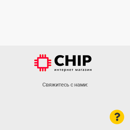
Cвяжитесь с нами: