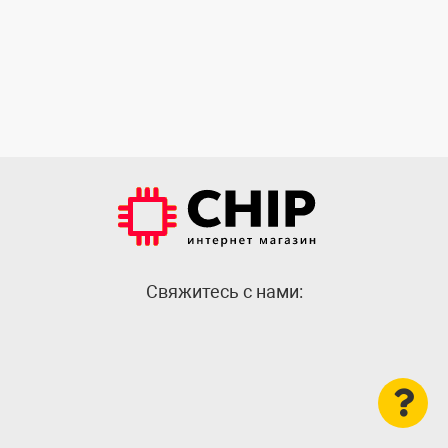
Cвяжитесь с нами: