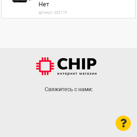
Нет
артикул:
002170
Cвяжитесь с нами: