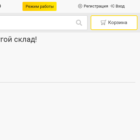
9
Регистрация
Вход
Режим работы
Корзина
гой склад!