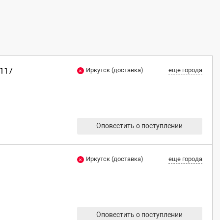
G117
Иркутск (доставка)
еще города
Оповестить о поступлении
Иркутск (доставка)
еще города
Оповестить о поступлении