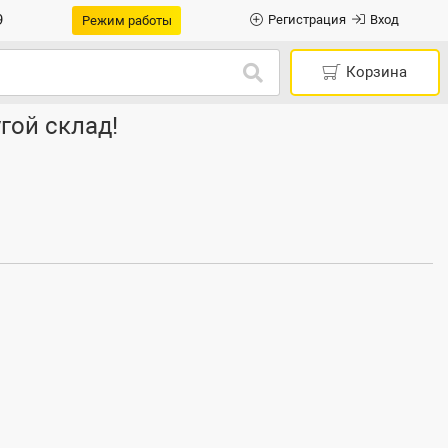
9
Регистрация
Вход
Режим работы
Корзина
гой склад!