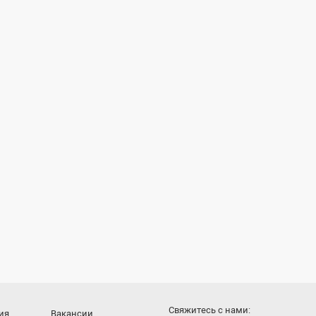
Cвяжитесь с нами:
ия
Вакансии