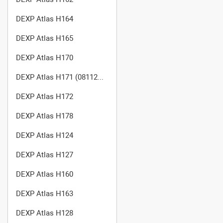
DEXP Atlas H164
DEXP Atlas H165
DEXP Atlas H170
DEXP Atlas H171 (0811292)
DEXP Atlas H172
DEXP Atlas H178
DEXP Atlas H124
DEXP Atlas H127
DEXP Atlas H160
DEXP Atlas H163
DEXP Atlas H128