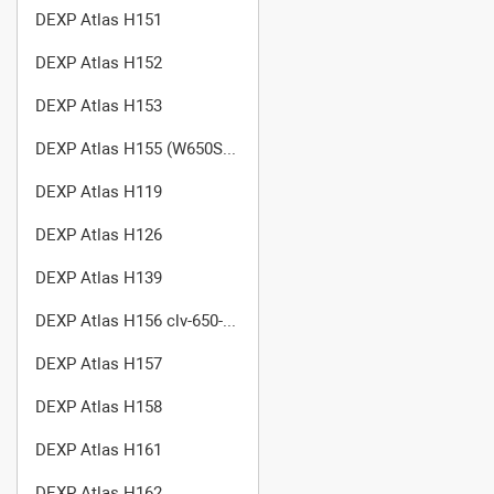
DEXP Atlas H151
DEXP Atlas H152
DEXP Atlas H153
DEXP Atlas H155 (W650Sb)
DEXP Atlas H119
DEXP Atlas H126
DEXP Atlas H139
DEXP Atlas H156 clv-650-SL3
DEXP Atlas H157
DEXP Atlas H158
DEXP Atlas H161
DEXP Atlas H162