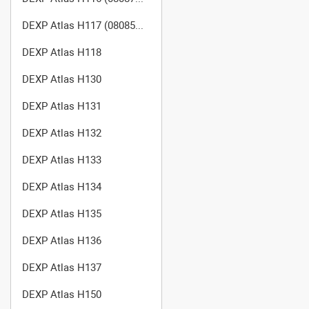
DEXP Atlas H117 (0808521) WA50SFQ
DEXP Atlas H118
DEXP Atlas H130
DEXP Atlas H131
DEXP Atlas H132
DEXP Atlas H133
DEXP Atlas H134
DEXP Atlas H135
DEXP Atlas H136
DEXP Atlas H137
DEXP Atlas H150