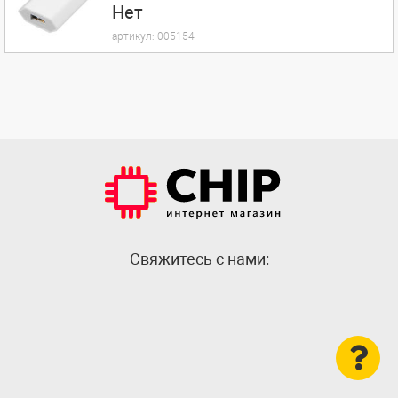
Нет
артикул:
005154
Cвяжитесь с нами: