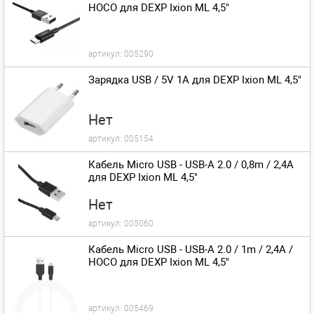
HOCO для DEXP Ixion ML 4,5"
артикул:
005290
Зарядка USB / 5V 1A для DEXP Ixion ML 4,5"
Нет
артикул:
005154
Кабель Micro USB - USB-A 2.0 / 0,8m / 2,4A
для DEXP Ixion ML 4,5"
Нет
артикул:
005060
Кабель Micro USB - USB-A 2.0 / 1m / 2,4A /
HOCO для DEXP Ixion ML 4,5"
артикул:
005469