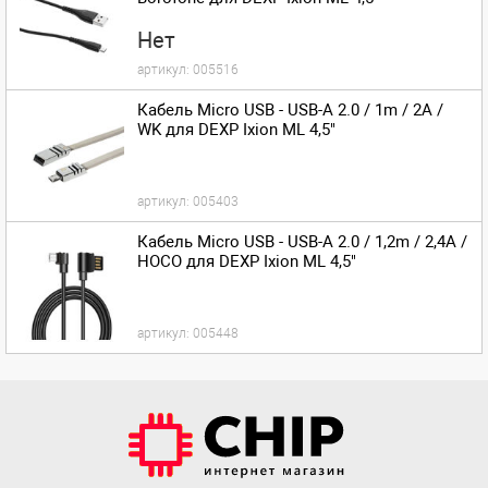
Нет
артикул:
005516
Кабель Micro USB - USB-A 2.0 / 1m / 2A /
WK для DEXP Ixion ML 4,5"
артикул:
005403
Кабель Micro USB - USB-A 2.0 / 1,2m / 2,4A /
HOCO для DEXP Ixion ML 4,5"
артикул:
005448