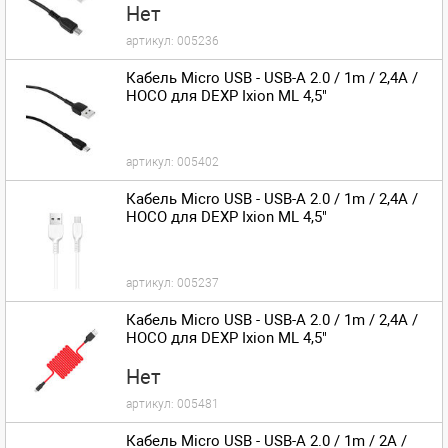
Нет
артикул:
005236
Кабель Micro USB - USB-A 2.0 / 1m / 2,4A /
HOCO для DEXP Ixion ML 4,5"
артикул:
005402
Кабель Micro USB - USB-A 2.0 / 1m / 2,4A /
HOCO для DEXP Ixion ML 4,5"
артикул:
005237
Кабель Micro USB - USB-A 2.0 / 1m / 2,4A /
HOCO для DEXP Ixion ML 4,5"
Нет
артикул:
005481
Кабель Micro USB - USB-A 2.0 / 1m / 2A /