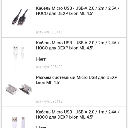
Кабель Micro USB - USB-A 2.0 / 2m / 2,5A /
HOCO для DEXP Ixion ML 4,5"
артикул:
005416
Кабель Micro USB - USB-A 2.0 / 2m / 2,4A /
HOCO для DEXP Ixion ML 4,5"
Нет
артикул:
005422
Разъем системный Micro USB для DEXP
Ixion ML 4,5"
артикул:
096112
Кабель Micro USB - USB-A 2.0 / 1m / 2,4A /
HOCO для DEXP Ixion ML 4,5"