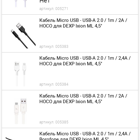
Нет
артикул:
005271
Кабель Micro USB - USB-A 2.0 / 1m / 2A /
HOCO для DEXP Ixion ML 4,5"
артикул:
005383
Кабель Micro USB - USB-A 2.0 / 1m / 2,4A /
HOCO для DEXP Ixion ML 4,5"
артикул:
005384
Кабель Micro USB - USB-A 2.0 / 1m / 2A /
HOCO для DEXP Ixion ML 4,5"
артикул:
005385
Кабель Micro USB - USB-A 2.0 / 1m / 2,4A /
Borofone для DEXP Ixion ML 4,5"