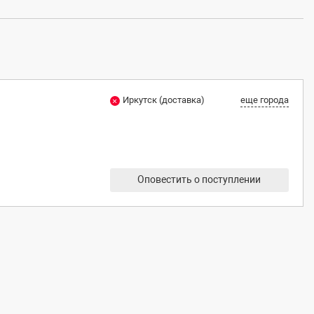
Иркутск (доставка)
еще города
Оповестить о поступлении