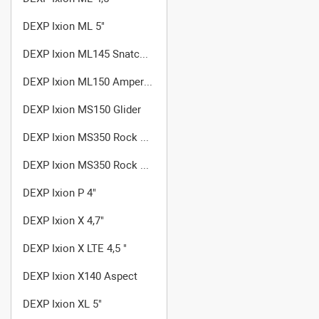
DEXP Ixion ML 5"
DEXP Ixion ML145 Snatch SE
DEXP Ixion ML150 Amper M
DEXP Ixion MS150 Glider
DEXP Ixion MS350 Rock Plus
DEXP Ixion MS350 Rock Plus Gold
DEXP Ixion P 4"
DEXP Ixion X 4,7"
DEXP Ixion X LTE 4,5 "
DEXP Ixion X140 Aspect
DEXP Ixion XL 5"