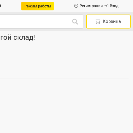
9
Регистрация
Вход
Режим работы
Корзина
гой склад!