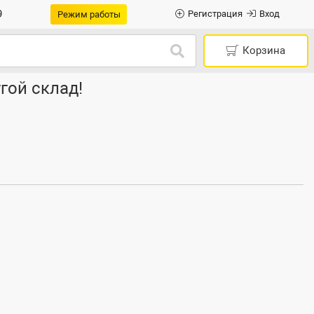
9
Регистрация
Вход
Режим работы
Корзина
гой склад!