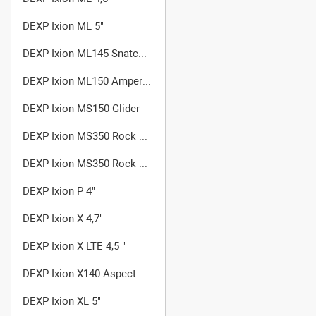
DEXP Ixion ML 5"
DEXP Ixion ML145 Snatch SE
DEXP Ixion ML150 Amper M
DEXP Ixion MS150 Glider
DEXP Ixion MS350 Rock Plus
DEXP Ixion MS350 Rock Plus Gold
DEXP Ixion P 4"
DEXP Ixion X 4,7"
DEXP Ixion X LTE 4,5 "
DEXP Ixion X140 Aspect
DEXP Ixion XL 5"