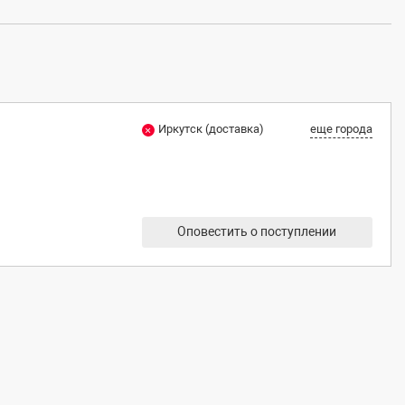
Иркутск (доставка)
еще города
Оповестить о поступлении