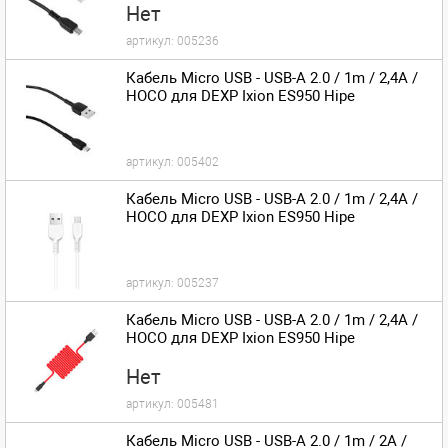
Нет
артикул:
005236
Кабель Micro USB - USB-A 2.0 / 1m / 2,4A /
HOCO для DEXP Ixion ES950 Hipe
артикул:
005402
Кабель Micro USB - USB-A 2.0 / 1m / 2,4A /
HOCO для DEXP Ixion ES950 Hipe
артикул:
005237
Кабель Micro USB - USB-A 2.0 / 1m / 2,4A /
HOCO для DEXP Ixion ES950 Hipe
Нет
артикул:
005481
Кабель Micro USB - USB-A 2.0 / 1m / 2A /