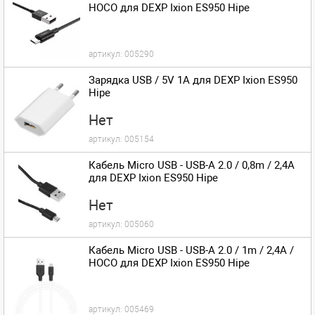
HOCO для DEXP Ixion ES950 Hipe
артикул:
005290
Зарядка USB / 5V 1A для DEXP Ixion ES950
Hipe
Нет
артикул:
005154
Кабель Micro USB - USB-A 2.0 / 0,8m / 2,4A
для DEXP Ixion ES950 Hipe
Нет
артикул:
005060
Кабель Micro USB - USB-A 2.0 / 1m / 2,4A /
HOCO для DEXP Ixion ES950 Hipe
артикул:
005469