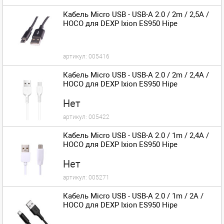
Кабель Micro USB - USB-A 2.0 / 2m / 2,5A /
HOCO для DEXP Ixion ES950 Hipe
артикул:
005416
Кабель Micro USB - USB-A 2.0 / 2m / 2,4A /
HOCO для DEXP Ixion ES950 Hipe
Нет
артикул:
005422
Кабель Micro USB - USB-A 2.0 / 1m / 2,4A /
HOCO для DEXP Ixion ES950 Hipe
Нет
артикул:
005271
Кабель Micro USB - USB-A 2.0 / 1m / 2A /
HOCO для DEXP Ixion ES950 Hipe