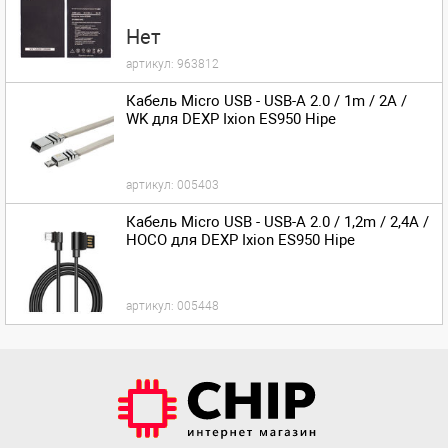
Нет
артикул:
963812
Кабель Micro USB - USB-A 2.0 / 1m / 2A /
WK для DEXP Ixion ES950 Hipe
артикул:
005403
Кабель Micro USB - USB-A 2.0 / 1,2m / 2,4A /
HOCO для DEXP Ixion ES950 Hipe
артикул:
005448