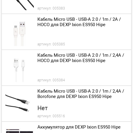
артикул:
005383
Кабель Micro USB - USB-A 2.0 / 1m / 2A /
HOCO для DEXP Ixion ES950 Hipe
артикул:
005385
Кабель Micro USB - USB-A 2.0 / 1m / 2,4A /
HOCO для DEXP Ixion ES950 Hipe
артикул:
005384
Кабель Micro USB - USB-A 2.0 / 1m / 2,4A /
Borofone для DEXP Ixion ES950 Hipe
Нет
артикул:
005516
Аккумулятор для DEXP Ixion ES950 Hipe