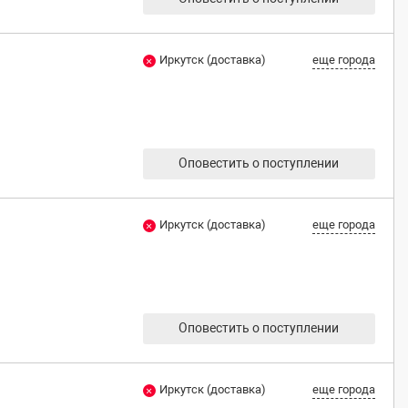
Иркутск (доставка)
еще города
Оповестить о поступлении
Иркутск (доставка)
еще города
Оповестить о поступлении
Иркутск (доставка)
еще города