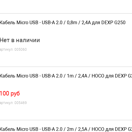
Кабель Micro USB - USB-A 2.0 / 0,8m / 2,4A для DEXP G250
Нет
в наличии
артикул:
005060
Кабель Micro USB - USB-A 2.0 / 1m / 2,4A / HOCO для DEXP 
100
руб
артикул:
005469
Кабель Micro USB - USB-A 2.0 / 2m / 2,5A / HOCO для DEXP 