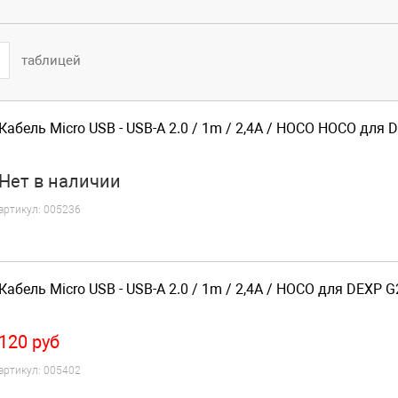
таблицей
Кабель Micro USB - USB-A 2.0 / 1m / 2,4A / HOCO HOCO для 
Нет
в наличии
артикул:
005236
Кабель Micro USB - USB-A 2.0 / 1m / 2,4A / HOCO для DEXP 
120
руб
артикул:
005402