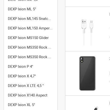
DEXP Ixion ML 5"
DEXP Ixion ML145 Snatch SE
DEXP Ixion ML150 Amper M
DEXP Ixion MS150 Glider
DEXP Ixion MS350 Rock Plus
DEXP Ixion MS350 Rock Plus Gold
DEXP Ixion P 4"
DEXP Ixion X 4,7"
DEXP Ixion X LTE 4,5 "
DEXP Ixion X140 Aspect
DEXP Ixion XL 5"