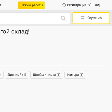
9
Регистрация
Вход
Режим работы
Корзина
гой склад!
)
Дисплей (1)
Шлейф / плата (1)
Камера (1)