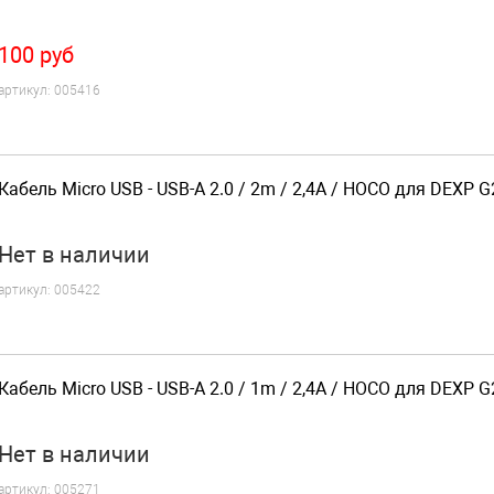
100
руб
артикул:
005416
Кабель Micro USB - USB-A 2.0 / 2m / 2,4A / HOCO для DEXP 
Нет
в наличии
артикул:
005422
Кабель Micro USB - USB-A 2.0 / 1m / 2,4A / HOCO для DEXP 
Нет
в наличии
артикул:
005271