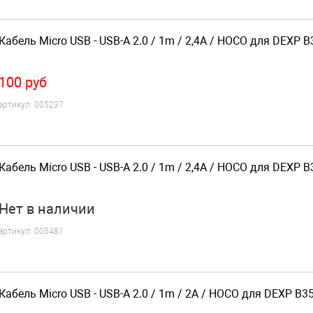
Кабель Micro USB - USB-A 2.0 / 1m / 2,4A / HOCO для DEXP B
100
руб
артикул:
005237
Кабель Micro USB - USB-A 2.0 / 1m / 2,4A / HOCO для DEXP B
Нет
в наличии
артикул:
005481
Кабель Micro USB - USB-A 2.0 / 1m / 2A / HOCO для DEXP B3