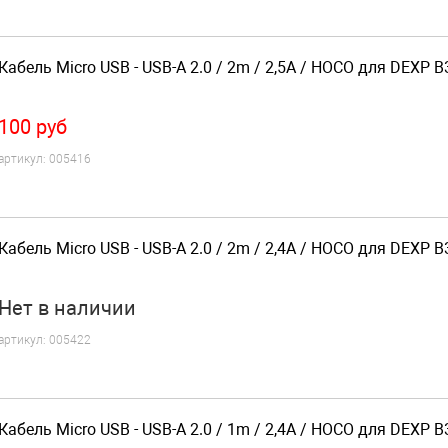
Кабель Micro USB - USB-A 2.0 / 2m / 2,5A / HOCO для DEXP B
100
руб
артикул:
005416
Кабель Micro USB - USB-A 2.0 / 2m / 2,4A / HOCO для DEXP B
Нет
в наличии
артикул:
005422
Кабель Micro USB - USB-A 2.0 / 1m / 2,4A / HOCO для DEXP B