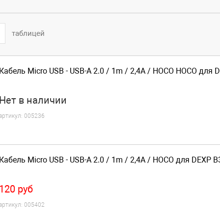
таблицей
Кабель Micro USB - USB-A 2.0 / 1m / 2,4A / HOCO HOCO для 
Нет
в наличии
артикул:
005236
Кабель Micro USB - USB-A 2.0 / 1m / 2,4A / HOCO для DEXP B
120
руб
артикул:
005402