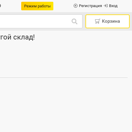
9
Регистрация
Вход
Режим работы
Корзина
гой склад!