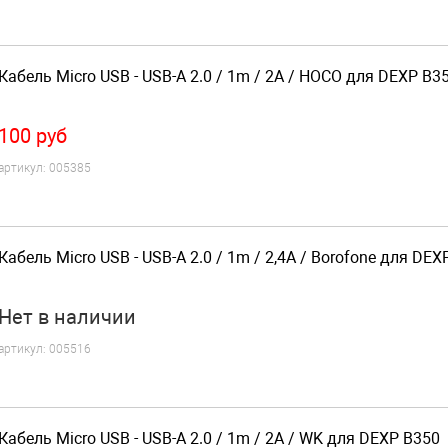
Кабель Micro USB - USB-A 2.0 / 1m / 2A / HOCO для DEXP B3
100
руб
артикул:
005385
Кабель Micro USB - USB-A 2.0 / 1m / 2,4A / Borofone для DEX
Нет
в наличии
артикул:
005516
Кабель Micro USB - USB-A 2.0 / 1m / 2A / WK для DEXP B350