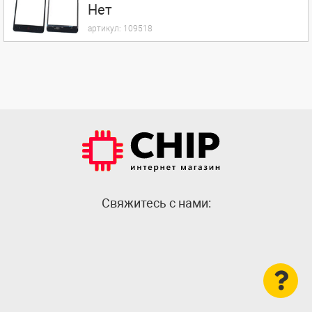
Нет
артикул:
109518
Cвяжитесь с нами: