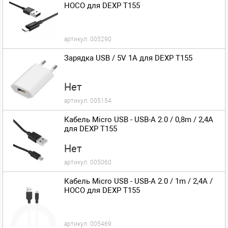
HOCO для DEXP T155
артикул:
005290
Зарядка USB / 5V 1A для DEXP T155
Нет
артикул:
005154
Кабель Micro USB - USB-A 2.0 / 0,8m / 2,4A
для DEXP T155
Нет
артикул:
005060
Кабель Micro USB - USB-A 2.0 / 1m / 2,4A /
HOCO для DEXP T155
артикул:
005469