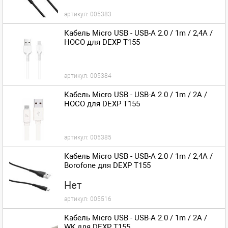
артикул:
005383
Кабель Micro USB - USB-A 2.0 / 1m / 2,4A /
HOCO для DEXP T155
артикул:
005384
Кабель Micro USB - USB-A 2.0 / 1m / 2A /
HOCO для DEXP T155
артикул:
005385
Кабель Micro USB - USB-A 2.0 / 1m / 2,4A /
Borofone для DEXP T155
Нет
артикул:
005516
Кабель Micro USB - USB-A 2.0 / 1m / 2A /
WK для DEXP T155