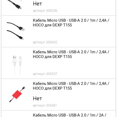
Нет
артикул:
005236
Кабель Micro USB - USB-A 2.0 / 1m / 2,4A /
HOCO для DEXP T155
артикул:
005402
Кабель Micro USB - USB-A 2.0 / 1m / 2,4A /
HOCO для DEXP T155
артикул:
005237
Кабель Micro USB - USB-A 2.0 / 1m / 2,4A /
HOCO для DEXP T155
Нет
артикул:
005481
Кабель Micro USB - USB-A 2.0 / 1m / 2A /