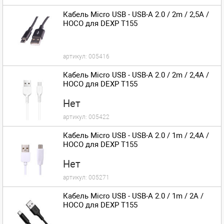
Кабель Micro USB - USB-A 2.0 / 2m / 2,5A /
HOCO для DEXP T155
артикул:
005416
Кабель Micro USB - USB-A 2.0 / 2m / 2,4A /
HOCO для DEXP T155
Нет
артикул:
005422
Кабель Micro USB - USB-A 2.0 / 1m / 2,4A /
HOCO для DEXP T155
Нет
артикул:
005271
Кабель Micro USB - USB-A 2.0 / 1m / 2A /
HOCO для DEXP T155