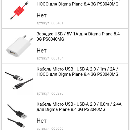
HOCO для Digma Plane 8.4 3G PS8040MG
Нет
артикул:
005481
Зарядка USB / 5V 1A для Digma Plane 8.4
3G PS8040MG
Нет
артикул:
005154
Кабель Micro USB - USB-A 2.0 / 1m / 2A /
HOCO для Digma Plane 8.4 3G PS8040MG
артикул:
005290
Кабель Micro USB - USB-A 2.0 / 0,8m / 2,4A
для Digma Plane 8.4 3G PS8040MG
Нет
артикул:
005060