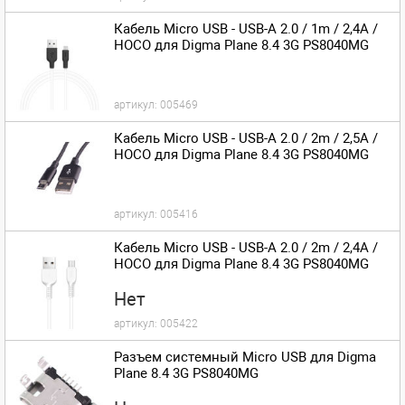
Кабель Micro USB - USB-A 2.0 / 1m / 2,4A /
HOCO для Digma Plane 8.4 3G PS8040MG
артикул:
005469
Кабель Micro USB - USB-A 2.0 / 2m / 2,5A /
HOCO для Digma Plane 8.4 3G PS8040MG
артикул:
005416
Кабель Micro USB - USB-A 2.0 / 2m / 2,4A /
HOCO для Digma Plane 8.4 3G PS8040MG
Нет
артикул:
005422
Разъем системный Micro USB для Digma
Plane 8.4 3G PS8040MG