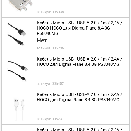
артикул:
096038
Кабель Micro USB - USB-A 2.0 / 1m / 2,4A /
HOCO HOCO для Digma Plane 8.4 3G
PS8040MG
Нет
артикул:
005236
Кабель Micro USB - USB-A 2.0 / 1m / 2,4A /
HOCO для Digma Plane 8.4 3G PS8040MG
артикул:
005402
Кабель Micro USB - USB-A 2.0 / 1m / 2,4A /
HOCO для Digma Plane 8.4 3G PS8040MG
артикул:
005237
Кабель Micro USB - USB-A 2.0 / 1m / 2,4A /