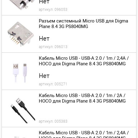
Нет
артикул:
096053
Разъем системный Micro USB для Digma
Plane 8.4 3G PS8040MG
Нет
артикул:
096013
Кабель Micro USB - USB-A 2.0 / 1m / 2,4A /
HOCO для Digma Plane 8.4 3G PS8040MG
Нет
артикул:
005271
Кабель Micro USB - USB-A 2.0 / 1m / 2A /
HOCO для Digma Plane 8.4 3G PS8040MG
артикул:
005383
Кабель Micro USB - USB-A 2.0 / 1m / 2,4A /