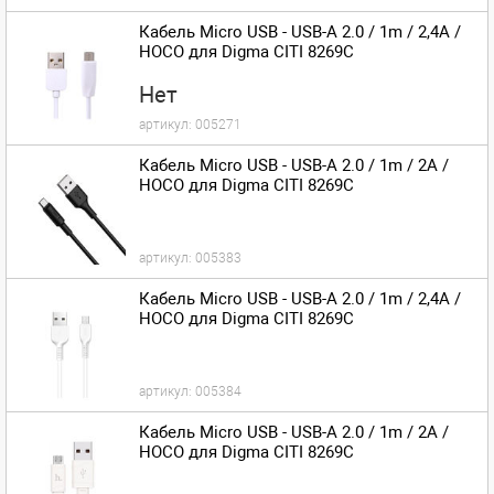
Кабель Micro USB - USB-A 2.0 / 1m / 2,4A /
HOCO для Digma CITI 8269C
Нет
артикул:
005271
Кабель Micro USB - USB-A 2.0 / 1m / 2A /
HOCO для Digma CITI 8269C
артикул:
005383
Кабель Micro USB - USB-A 2.0 / 1m / 2,4A /
HOCO для Digma CITI 8269C
артикул:
005384
Кабель Micro USB - USB-A 2.0 / 1m / 2A /
HOCO для Digma CITI 8269C