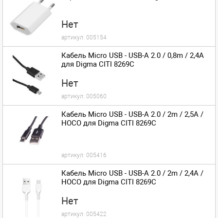
Нет
артикул:
005154
Кабель Micro USB - USB-A 2.0 / 0,8m / 2,4A
для Digma CITI 8269C
Нет
артикул:
005060
Кабель Micro USB - USB-A 2.0 / 2m / 2,5A /
HOCO для Digma CITI 8269C
артикул:
005416
Кабель Micro USB - USB-A 2.0 / 2m / 2,4A /
HOCO для Digma CITI 8269C
Нет
артикул:
005422