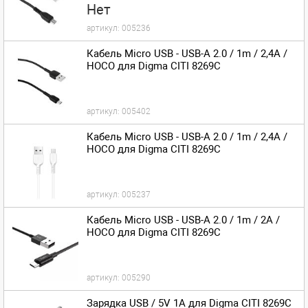
Нет
артикул:
005236
Кабель Micro USB - USB-A 2.0 / 1m / 2,4A /
HOCO для Digma CITI 8269C
артикул:
005402
Кабель Micro USB - USB-A 2.0 / 1m / 2,4A /
HOCO для Digma CITI 8269C
артикул:
005237
Кабель Micro USB - USB-A 2.0 / 1m / 2A /
HOCO для Digma CITI 8269C
артикул:
005290
Зарядка USB / 5V 1A для Digma CITI 8269C