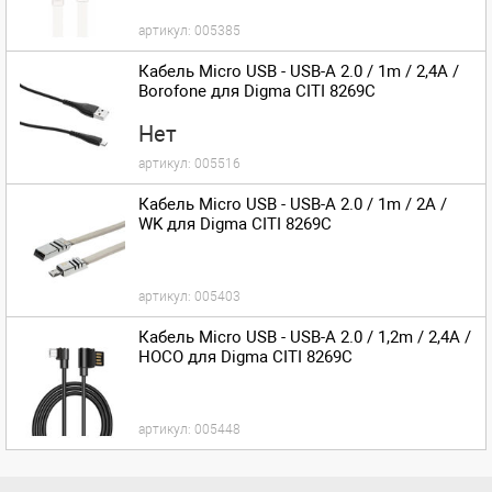
артикул:
005385
Кабель Micro USB - USB-A 2.0 / 1m / 2,4A /
Borofone для Digma CITI 8269C
Нет
артикул:
005516
Кабель Micro USB - USB-A 2.0 / 1m / 2A /
WK для Digma CITI 8269C
артикул:
005403
Кабель Micro USB - USB-A 2.0 / 1,2m / 2,4A /
HOCO для Digma CITI 8269C
артикул:
005448