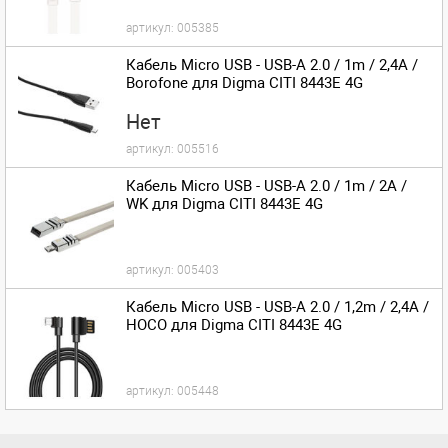
артикул:
005385
Кабель Micro USB - USB-A 2.0 / 1m / 2,4A /
Borofone для Digma CITI 8443E 4G
Нет
артикул:
005516
Кабель Micro USB - USB-A 2.0 / 1m / 2A /
WK для Digma CITI 8443E 4G
артикул:
005403
Кабель Micro USB - USB-A 2.0 / 1,2m / 2,4A /
HOCO для Digma CITI 8443E 4G
артикул:
005448