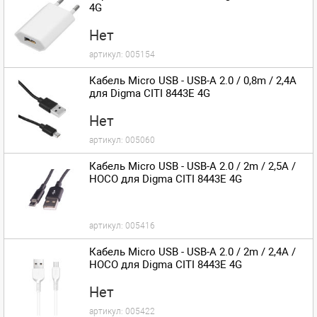
4G
Нет
артикул:
005154
Кабель Micro USB - USB-A 2.0 / 0,8m / 2,4A
для Digma CITI 8443E 4G
Нет
артикул:
005060
Кабель Micro USB - USB-A 2.0 / 2m / 2,5A /
HOCO для Digma CITI 8443E 4G
артикул:
005416
Кабель Micro USB - USB-A 2.0 / 2m / 2,4A /
HOCO для Digma CITI 8443E 4G
Нет
артикул:
005422