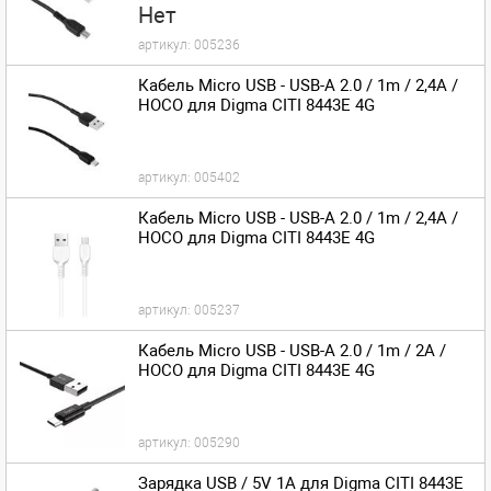
Нет
артикул:
005236
Кабель Micro USB - USB-A 2.0 / 1m / 2,4A /
HOCO для Digma CITI 8443E 4G
артикул:
005402
Кабель Micro USB - USB-A 2.0 / 1m / 2,4A /
HOCO для Digma CITI 8443E 4G
артикул:
005237
Кабель Micro USB - USB-A 2.0 / 1m / 2A /
HOCO для Digma CITI 8443E 4G
артикул:
005290
Зарядка USB / 5V 1A для Digma CITI 8443E