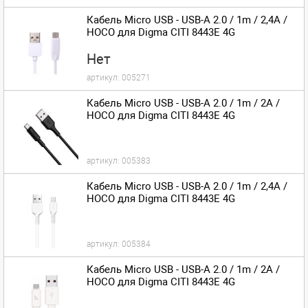
Кабель Micro USB - USB-A 2.0 / 1m / 2,4A /
HOCO для Digma CITI 8443E 4G
Нет
артикул:
005271
Кабель Micro USB - USB-A 2.0 / 1m / 2A /
HOCO для Digma CITI 8443E 4G
артикул:
005383
Кабель Micro USB - USB-A 2.0 / 1m / 2,4A /
HOCO для Digma CITI 8443E 4G
артикул:
005384
Кабель Micro USB - USB-A 2.0 / 1m / 2A /
HOCO для Digma CITI 8443E 4G