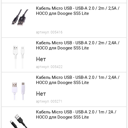
Кабель Micro USB - USB-A 2.0 / 2m / 2,5A /
HOCO для Doogee S55 Lite
артикул:
005416
Кабель Micro USB - USB-A 2.0 / 2m / 2,4A /
HOCO для Doogee S55 Lite
Нет
артикул:
005422
Кабель Micro USB - USB-A 2.0 / 1m / 2,4A /
HOCO для Doogee S55 Lite
Нет
артикул:
005271
Кабель Micro USB - USB-A 2.0 / 1m / 2A /
HOCO для Doogee S55 Lite