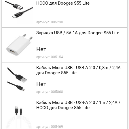
HOCO для Doogee S55 Lite
артикул:
005290
Зарядка USB / 5V 1A для Doogee S55 Lite
Нет
артикул:
005154
Кабель Micro USB - USB-A 2.0 / 0,8m / 2,4A
для Doogee S55 Lite
Нет
артикул:
005060
Кабель Micro USB - USB-A 2.0 / 1m / 2,4A /
HOCO для Doogee S55 Lite
артикул:
005469