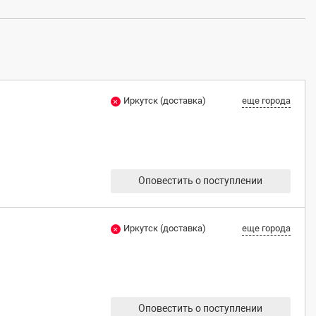
Иркутск (доставка)
еще города
Оповестить о поступлении
Иркутск (доставка)
еще города
Оповестить о поступлении