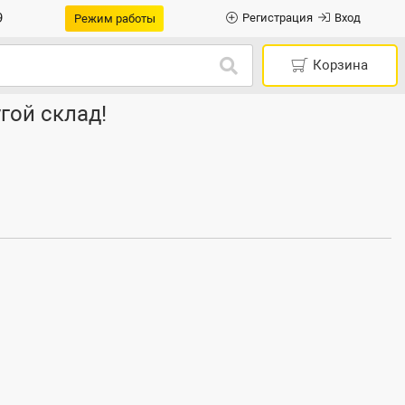
9
Регистрация
Вход
Режим работы
Корзина
гой склад!