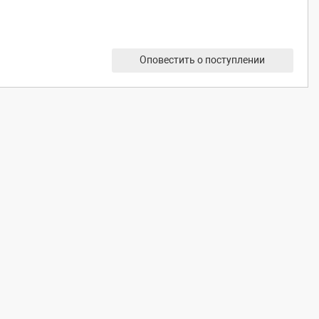
Оповестить о поступлении