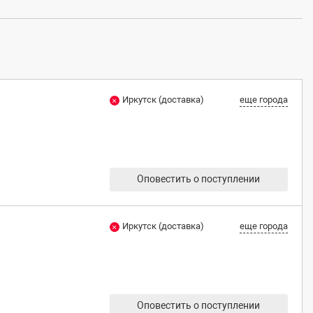
Иркутск (доставка)
еще города
Оповестить о поступлении
Иркутск (доставка)
еще города
Оповестить о поступлении