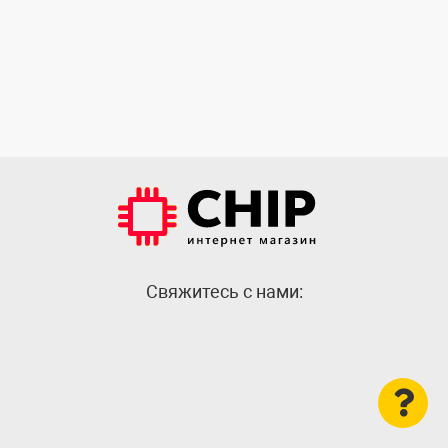
Cвяжитесь с нами: