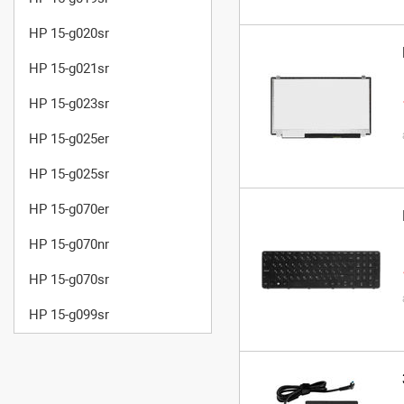
HP 15-g020sr
HP 15-g021sr
HP 15-g023sr
HP 15-g025er
HP 15-g025sr
HP 15-g070er
HP 15-g070nr
HP 15-g070sr
HP 15-g099sr