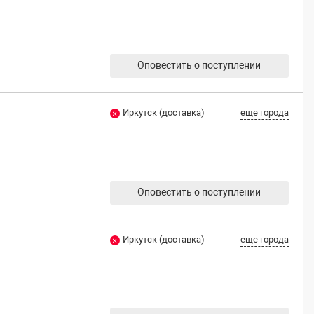
Оповестить о поступлении
Иркутск (доставка)
еще города
Оповестить о поступлении
Иркутск (доставка)
еще города