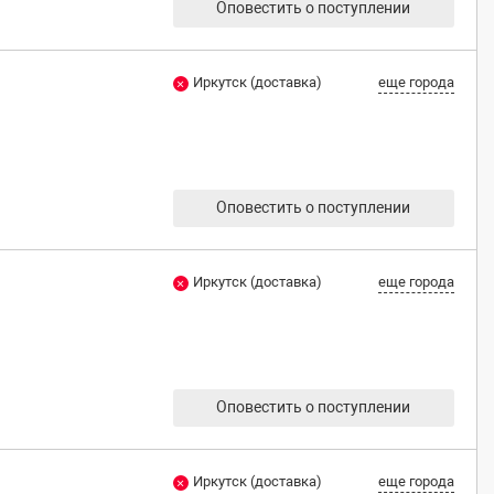
Оповестить о поступлении
Иркутск (доставка)
еще города
Оповестить о поступлении
Иркутск (доставка)
еще города
Оповестить о поступлении
Иркутск (доставка)
еще города