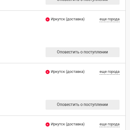
Иркутск (доставка)
еще города
Оповестить о поступлении
Иркутск (доставка)
еще города
Оповестить о поступлении
Иркутск (доставка)
еще города