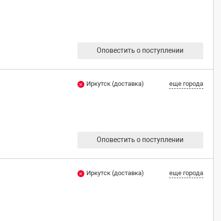
Оповестить о поступлении
Иркутск (доставка)
еще города
Оповестить о поступлении
Иркутск (доставка)
еще города