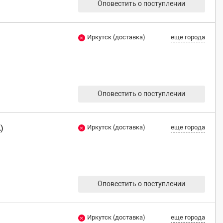
Оповестить о поступлении
Иркутск (доставка)
еще города
Оповестить о поступлении
)
Иркутск (доставка)
еще города
Оповестить о поступлении
Иркутск (доставка)
еще города