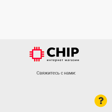
Cвяжитесь с нами: