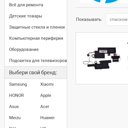
Всё для ремонта
Детские товары
Показывать:
списком
Защитные стекла и пленки
Компьютерная периферия
Оборудование
Подсветка для телевизоров
Выбери свой бренд:
Samsung
Xiaomi
HONOR
Apple
Asus
Acer
Meizu
Huawei