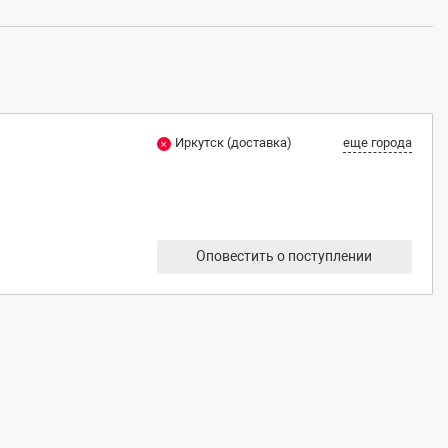
Иркутск (доставка)
еще города
Оповестить о поступлении