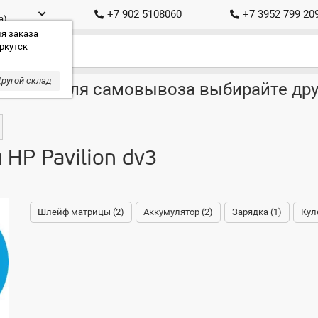
+7 902 5108060
+7 3952 799 20
а)
я заказа
ркутск
ругой склад
ставка, для самовывоза выбирайте дру
 HP Pavilion dv3
Шлейф матрицы (2)
Аккумулятор (2)
Зарядка (1)
Кул