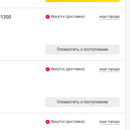
-1200
Иркутск (доставка)
еще города
Оповестить о поступлении
Иркутск (доставка)
еще города
Оповестить о поступлении
Иркутск (доставка)
еще города