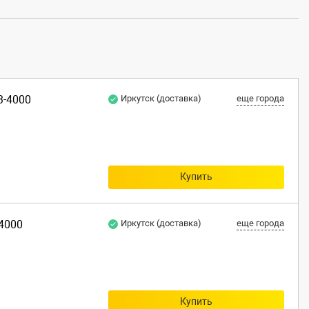
3-4000
Иркутск (доставка)
еще города
Купить
-4000
Иркутск (доставка)
еще города
Купить