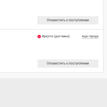
Оповестить о поступлении
Иркутск (доставка)
еще города
Оповестить о поступлении