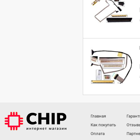
Главная
Гарант
Как покупать
Отзыв
Оплата
Партне