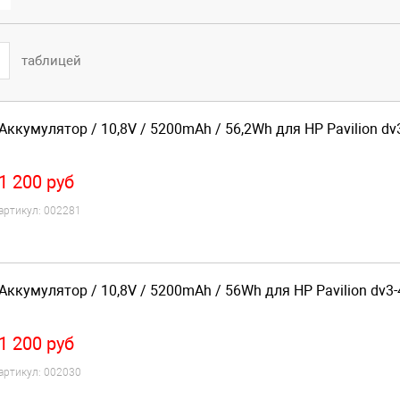
таблицей
Аккумулятор / 10,8V / 5200mAh / 56,2Wh для HP Pavilion dv
1 200
руб
артикул:
002281
Аккумулятор / 10,8V / 5200mAh / 56Wh для HP Pavilion dv3
1 200
руб
артикул:
002030