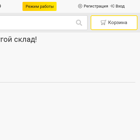
9
Регистрация
Вход
Режим работы
Корзина
гой склад!