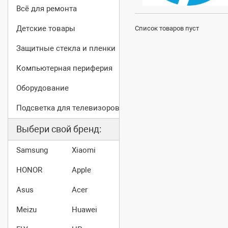
Всё для ремонта
Детские товары
Список товаров пуст
Защитные стекла и пленки
Компьютерная периферия
Оборудование
Подсветка для телевизоров
Выбери свой бренд:
Samsung
Xiaomi
HONOR
Apple
Asus
Acer
Meizu
Huawei