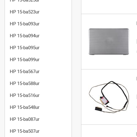
HP 15-ba523ur
HP 15-ba093ur
HP 15-ba094ur
HP 15-ba095ur
HP 15-ba099ur
HP 15-ba567ur
HP 15-ba588ur
HP 15-ba516ur
HP 15-ba548ur
HP 15-ba087ur
HP 15-ba507ur