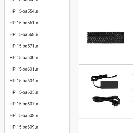
HP 15-ba554ur
HP 15-ba561ur
HP 15-ba568ur
HP 15-ba571ur
HP 15-ba600ur
HP 15-ba601ur
HP 15-ba604ur
HP 15-ba605ur
HP 15-ba607ur
HP 15-ba608ur
HP 15-ba609ur