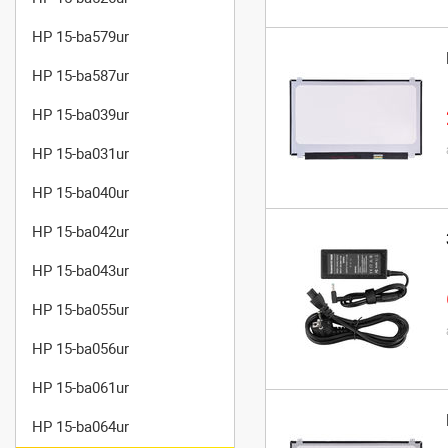
HP 15-ba579ur
HP 15-ba587ur
HP 15-ba039ur
HP 15-ba031ur
HP 15-ba040ur
HP 15-ba042ur
HP 15-ba043ur
HP 15-ba055ur
HP 15-ba056ur
HP 15-ba061ur
HP 15-ba064ur