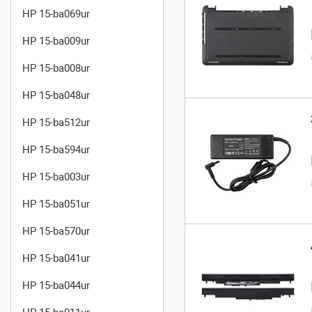
HP 15-ba069ur
HP 15-ba009ur
HP 15-ba008ur
HP 15-ba048ur
HP 15-ba512ur
HP 15-ba594ur
HP 15-ba003ur
HP 15-ba051ur
HP 15-ba570ur
HP 15-ba041ur
HP 15-ba044ur