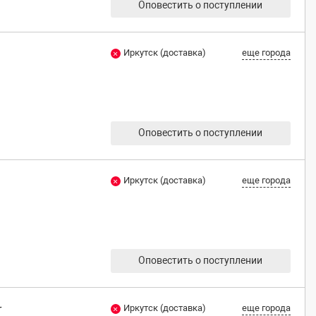
Оповестить о поступлении
Иркутск (доставка)
еще города
Оповестить о поступлении
Иркутск (доставка)
еще города
Оповестить о поступлении
r
Иркутск (доставка)
еще города