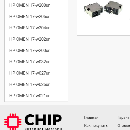
HP OMEN 17-w208ur
HP OMEN 17-w206ur
HP OMEN 17-w204ur
HP OMEN 17-w202ur
HP OMEN 17-w200ur
HP OMEN 17-w032ur
HP OMEN 17-w027ur
HP OMEN 17-w026ur
HP OMEN 17-w021ur
Главная
Гарант
Как покупать
Отзыв