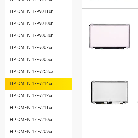
HP OMEN 17-w011ur
HP OMEN 17-w010ur
HP OMEN 17-w008ur
HP OMEN 17-w007ur
HP OMEN 17-w006ur
HP OMEN 17-w253dx
HP OMEN 17-w214ur
HP OMEN 17-w212ur
HP OMEN 17-w211ur
HP OMEN 17-w210ur
HP OMEN 17-w209ur