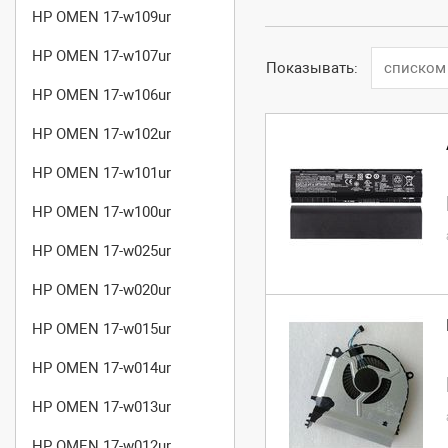
HP OMEN 17-w109ur
HP OMEN 17-w107ur
Показывать:
списком
HP OMEN 17-w106ur
HP OMEN 17-w102ur
HP OMEN 17-w101ur
HP OMEN 17-w100ur
HP OMEN 17-w025ur
HP OMEN 17-w020ur
HP OMEN 17-w015ur
HP OMEN 17-w014ur
HP OMEN 17-w013ur
HP OMEN 17-w012ur