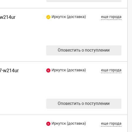
-w214ur
Иркутск (доставка)
еще города
Оповестить о поступлении
7-w214ur
Иркутск (доставка)
еще города
Оповестить о поступлении
Иркутск (доставка)
еще города