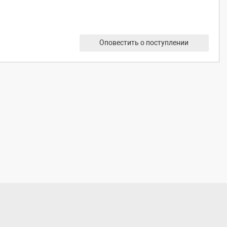
Оповестить о поступлении