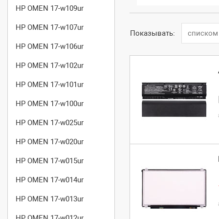
HP OMEN 17-w109ur
HP OMEN 17-w107ur
Показывать:
списком
HP OMEN 17-w106ur
HP OMEN 17-w102ur
HP OMEN 17-w101ur
HP OMEN 17-w100ur
HP OMEN 17-w025ur
HP OMEN 17-w020ur
HP OMEN 17-w015ur
HP OMEN 17-w014ur
HP OMEN 17-w013ur
HP OMEN 17-w012ur