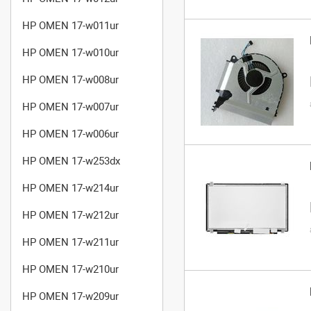
HP OMEN 17-w011ur
HP OMEN 17-w010ur
HP OMEN 17-w008ur
HP OMEN 17-w007ur
HP OMEN 17-w006ur
HP OMEN 17-w253dx
HP OMEN 17-w214ur
HP OMEN 17-w212ur
HP OMEN 17-w211ur
HP OMEN 17-w210ur
HP OMEN 17-w209ur