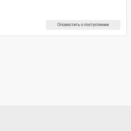
Оповестить о поступлении