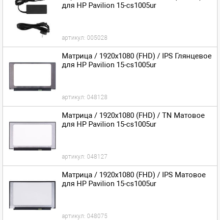
для HP Pavilion 15-cs1005ur
артикул:
005028
Матрица / 1920x1080 (FHD) / IPS Глянцевое
для HP Pavilion 15-cs1005ur
артикул:
048128
Матрица / 1920x1080 (FHD) / TN Матовое
для HP Pavilion 15-cs1005ur
артикул:
048127
Матрица / 1920x1080 (FHD) / IPS Матовое
для HP Pavilion 15-cs1005ur
артикул:
048075