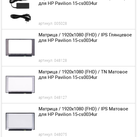
для HP Pavilion 15-cs0034ur
артикул:
005028
Матрица / 1920x1080 (FHD) / IPS Глянцевое
для HP Pavilion 15-cs0034ur
артикул:
048128
Матрица / 1920x1080 (FHD) / TN Матовое
для HP Pavilion 15-cs0034ur
артикул:
048127
Матрица / 1920x1080 (FHD) / IPS Матовое
для HP Pavilion 15-cs0034ur
артикул:
048075