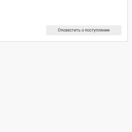
Оповестить о поступлении