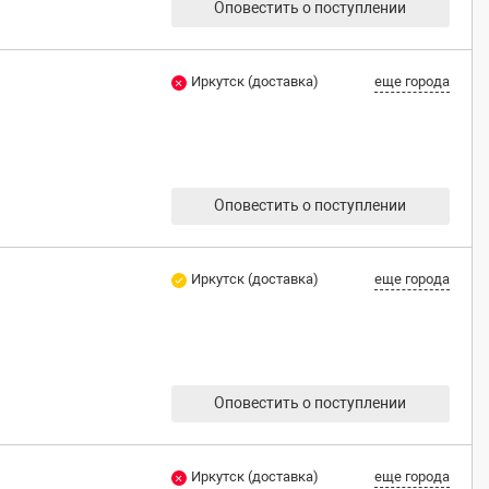
Оповестить о поступлении
Иркутск (доставка)
еще города
Оповестить о поступлении
Иркутск (доставка)
еще города
Оповестить о поступлении
Иркутск (доставка)
еще города